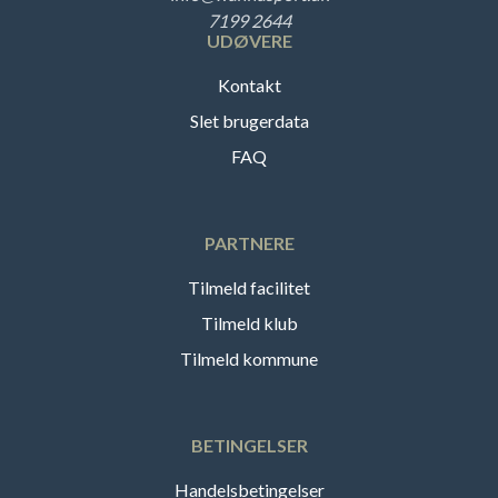
7199 2644
UDØVERE
Kontakt
Slet brugerdata
FAQ
PARTNERE
Tilmeld facilitet
Tilmeld klub
Tilmeld kommune
BETINGELSER
Handelsbetingelser