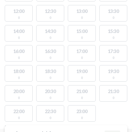
12:00
12:30
13:00
13:30
0
0
0
0
14:00
14:30
15:00
15:30
0
0
0
0
16:00
16:30
17:00
17:30
0
0
0
0
18:00
18:30
19:00
19:30
0
0
0
0
20:00
20:30
21:00
21:30
0
0
0
0
22:00
22:30
23:00
0
0
0
STEDER MED LEDIGE AKTIVITETER