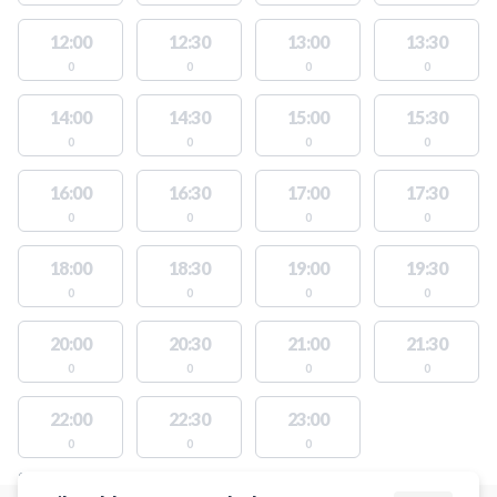
12:00
12:30
13:00
13:30
0
0
0
0
14:00
14:30
15:00
15:30
0
0
0
0
16:00
16:30
17:00
17:30
0
0
0
0
18:00
18:30
19:00
19:30
0
0
0
0
20:00
20:30
21:00
21:30
0
0
0
0
22:00
22:30
23:00
0
0
0
STEDER MED LEDIGE AKTIVITETER