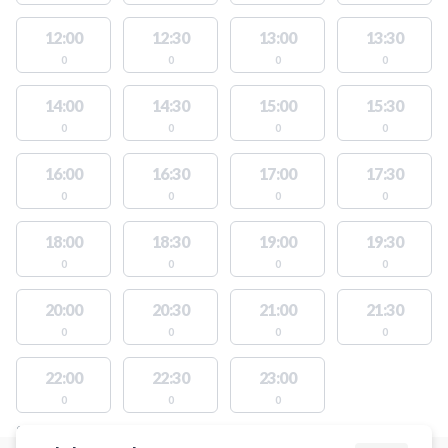
12:00
12:30
13:00
13:30
0
0
0
0
14:00
14:30
15:00
15:30
0
0
0
0
16:00
16:30
17:00
17:30
0
0
0
0
18:00
18:30
19:00
19:30
0
0
0
0
20:00
20:30
21:00
21:30
0
0
0
0
22:00
22:30
23:00
0
0
0
STEDER MED LEDIGE AKTIVITETER