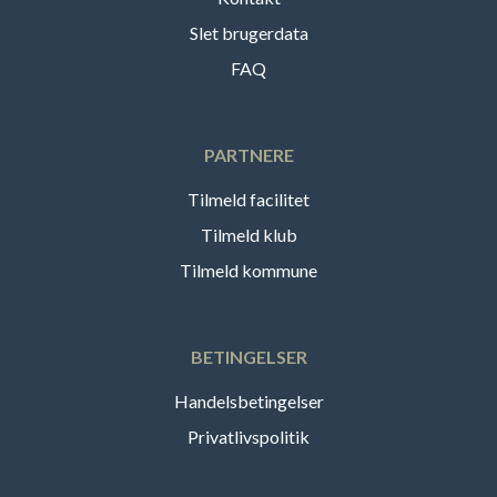
Slet brugerdata
FAQ
PARTNERE
Tilmeld facilitet
Tilmeld klub
Tilmeld kommune
BETINGELSER
Handelsbetingelser
Privatlivspolitik