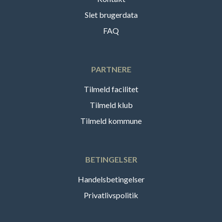
Slet brugerdata
FAQ
PARTNERE
Tilmeld facilitet
Tilmeld klub
Tilmeld kommune
BETINGELSER
Handelsbetingelser
Privatlivspolitik