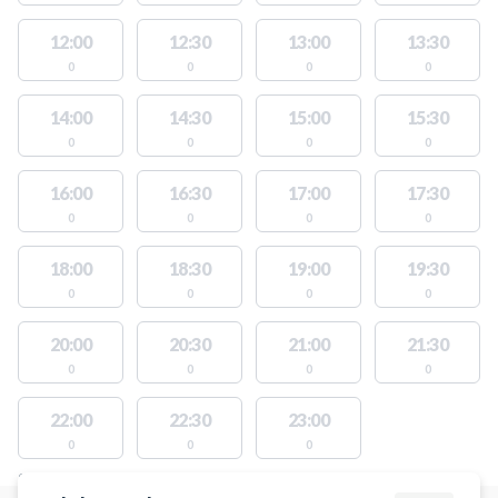
12:00
12:30
13:00
13:30
0
0
0
0
14:00
14:30
15:00
15:30
0
0
0
0
16:00
16:30
17:00
17:30
0
0
0
0
18:00
18:30
19:00
19:30
0
0
0
0
20:00
20:30
21:00
21:30
0
0
0
0
22:00
22:30
23:00
0
0
0
STEDER MED LEDIGE AKTIVITETER