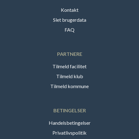
Kontakt
Slet brugerdata
FAQ
PARTNERE
Tilmeld facilitet
Tilmeld klub
Tilmeld kommune
BETINGELSER
Handelsbetingelser
Privatlivspolitik