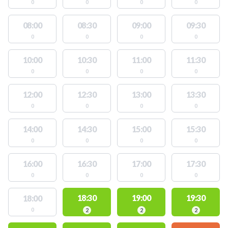
0
0
0
0
08:00
08:30
09:00
09:30
0
0
0
0
10:00
10:30
11:00
11:30
0
0
0
0
12:00
12:30
13:00
13:30
0
0
0
0
14:00
14:30
15:00
15:30
0
0
0
0
16:00
16:30
17:00
17:30
0
0
0
0
18:30
19:00
19:30
18:00
0
2
2
2