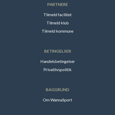
PARTNERE
Tilmeld facilitet
Tilmeld klub
Tilmeld kommune
BETINGELSER
Handelsbetingelser
Privatlivspolitik
BAGGRUND
Om WannaSport