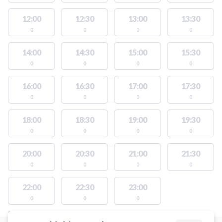
12:00
12:30
13:00
13:30
0
0
0
0
14:00
14:30
15:00
15:30
0
0
0
0
16:00
16:30
17:00
17:30
0
0
0
0
18:00
18:30
19:00
19:30
0
0
0
0
20:00
20:30
21:00
21:30
0
0
0
0
22:00
22:30
23:00
0
0
0
STEDER MED LEDIGE AKTIVITETER