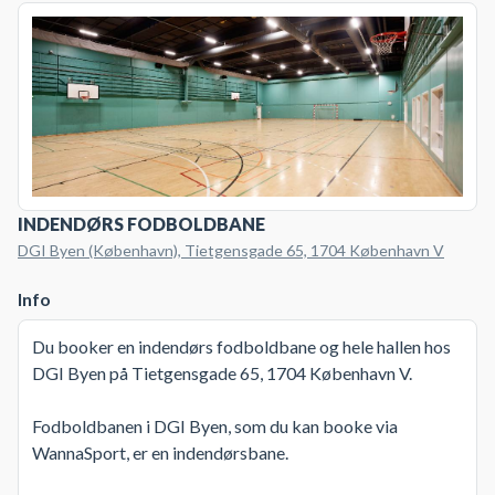
INDENDØRS FODBOLDBANE
DGI Byen (København), Tietgensgade 65, 1704 København V
Info
Du booker en indendørs fodboldbane og hele hallen hos
DGI Byen på Tietgensgade 65, 1704 København V.
Fodboldbanen i DGI Byen, som du kan booke via
WannaSport, er en indendørsbane.