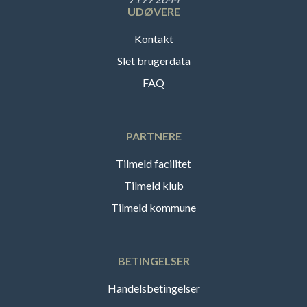
UDØVERE
Kontakt
Slet brugerdata
FAQ
PARTNERE
Tilmeld facilitet
Tilmeld klub
Tilmeld kommune
BETINGELSER
Handelsbetingelser