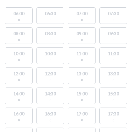
06:00
06:30
07:00
07:30
0
0
0
0
08:00
08:30
09:00
09:30
0
0
0
0
10:00
10:30
11:00
11:30
0
0
0
0
12:00
12:30
13:00
13:30
0
0
0
0
14:00
14:30
15:00
15:30
0
0
0
0
16:00
16:30
17:00
17:30
0
0
0
0