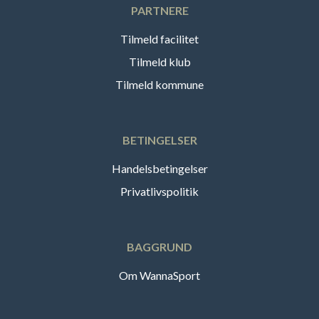
PARTNERE
Tilmeld facilitet
Tilmeld klub
Tilmeld kommune
BETINGELSER
Handelsbetingelser
Privatlivspolitik
BAGGRUND
Om WannaSport