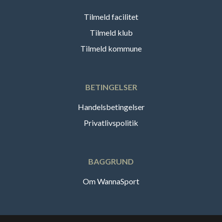
Tilmeld facilitet
Tilmeld klub
Tilmeld kommune
BETINGELSER
Handelsbetingelser
Privatlivspolitik
BAGGRUND
Om WannaSport