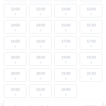
12:00
12:30
13:00
13:30
0
0
0
0
14:00
14:30
15:00
15:30
0
0
0
0
16:00
16:30
17:00
17:30
0
0
0
0
18:00
18:30
19:00
19:30
0
0
0
0
20:00
20:30
21:00
21:30
0
0
0
0
22:00
22:30
23:00
0
0
0
STEDER MED LEDIGE AKTIVITETER