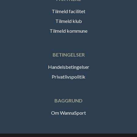
Tilmeld facilitet
Tilmeld klub
Tilmeld kommune
BETINGELSER
Handelsbetingelser
Privatlivspolitik
BAGGRUND
Om WannaSport