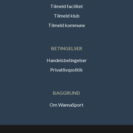
Tilmeld facilitet
Tilmeld klub
Tilmeld kommune
BETINGELSER
Handelsbetingelser
Privatlivspolitik
BAGGRUND
Om WannaSport
Dansk