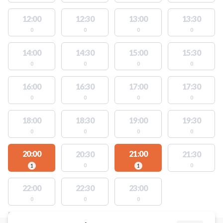
12:00
12:30
13:00
13:30
0
0
0
0
14:00
14:30
15:00
15:30
0
0
0
0
16:00
16:30
17:00
17:30
0
0
0
0
18:00
18:30
19:00
19:30
0
0
0
0
20:00
21:00
20:30
21:30
0
0
1
1
22:00
22:30
23:00
0
0
0
STEDER MED LEDIGE AKTIVITETER