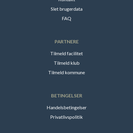
Slet brugerdata
FAQ
PARTNERE
Tilmeld facilitet
Tilmeld klub
Tilmeld kommune
BETINGELSER
Handelsbetingelser
Privatlivspolitik