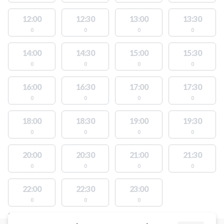
12:00
12:30
13:00
13:30
0
0
0
0
14:00
14:30
15:00
15:30
0
0
0
0
16:00
16:30
17:00
17:30
0
0
0
0
18:00
18:30
19:00
19:30
0
0
0
0
20:00
20:30
21:00
21:30
0
0
0
0
22:00
22:30
23:00
0
0
0
STEDER MED LEDIGE AKTIVITETER