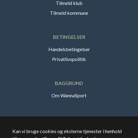
Tilmeld klub
Tilmeld kommune
BETINGELSER
Handelsbetingelser
Privatlivspolitik
BAGGRUND
Om WannaSport
Dansk
Kan vi bruge cookies og eksterne tjenester i henhold