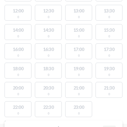
12:00
12:30
13:00
13:30
0
0
0
0
14:00
14:30
15:00
15:30
0
0
0
0
16:00
16:30
17:00
17:30
0
0
0
0
18:00
18:30
19:00
19:30
0
0
0
0
20:00
20:30
21:00
21:30
0
0
0
0
22:00
22:30
23:00
0
0
0
STEDER MED LEDIGE AKTIVITETER