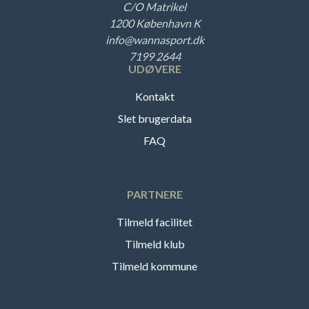
C/O Matrikel
1200 København K
info@wannasport.dk
7199 2644
UDØVERE
Kontakt
Slet brugerdata
FAQ
PARTNERE
Tilmeld facilitet
Tilmeld klub
Tilmeld kommune