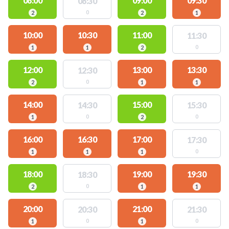
08:00
09:00
09:30
08:30
0
2
2
1
10:00
10:30
11:00
11:30
0
1
1
2
12:00
13:00
13:30
12:30
0
2
1
1
14:00
15:00
14:30
15:30
0
0
1
2
16:00
16:30
17:00
17:30
0
1
1
1
18:00
19:00
19:30
18:30
0
2
1
1
20:00
21:00
20:30
21:30
0
0
1
1