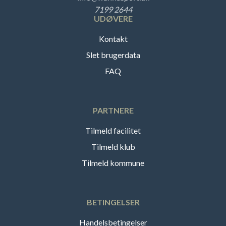
7199 2644
UDØVERE
Kontakt
Slet brugerdata
FAQ
PARTNERE
Tilmeld facilitet
Tilmeld klub
Tilmeld kommune
BETINGELSER
Handelsbetingelser