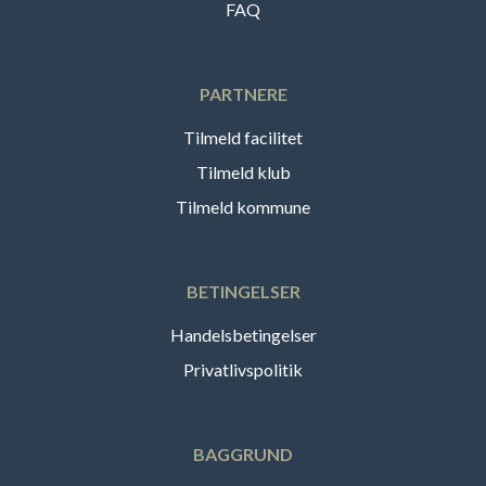
FAQ
PARTNERE
Tilmeld facilitet
Tilmeld klub
Tilmeld kommune
BETINGELSER
Handelsbetingelser
Privatlivspolitik
BAGGRUND