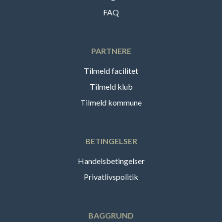
FAQ
PARTNERE
Tilmeld facilitet
Tilmeld klub
Tilmeld kommune
BETINGELSER
Handelsbetingelser
Privatlivspolitik
BAGGRUND