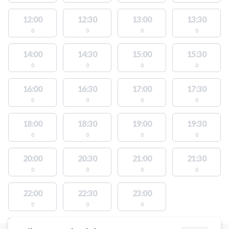
12:00
12:30
13:00
13:30
0
0
0
0
14:00
14:30
15:00
15:30
0
0
0
0
16:00
16:30
17:00
17:30
0
0
0
0
18:00
18:30
19:00
19:30
0
0
0
0
20:00
20:30
21:00
21:30
0
0
0
0
22:00
22:30
23:00
0
0
0
STEDER MED LEDIGE AKTIVITETER