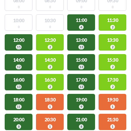
08:00
08:30
09:00
09:30
0
0
0
0
11:00
11:30
10:00
10:30
0
0
4
2
12:00
12:30
13:00
13:30
15
2
13
2
14:00
14:30
15:00
15:30
12
2
13
2
16:00
16:30
17:00
17:30
13
2
13
2
18:00
18:30
19:00
19:30
11
1
9
1
20:00
20:30
21:00
21:30
8
1
8
1