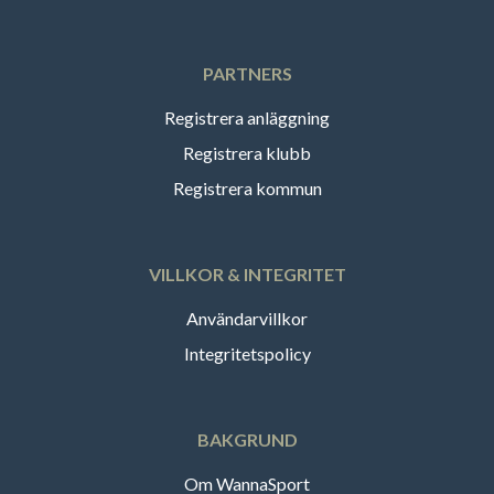
PARTNERS
Registrera anläggning
Registrera klubb
Registrera kommun
VILLKOR & INTEGRITET
Användarvillkor
Integritetspolicy
BAKGRUND
Om WannaSport