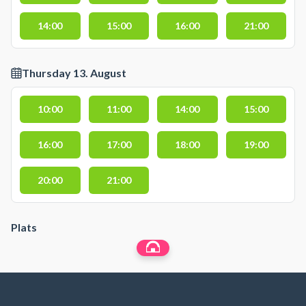
14:00
15:00
16:00
21:00
Thursday 13. August
10:00
11:00
14:00
15:00
16:00
17:00
18:00
19:00
20:00
21:00
Plats