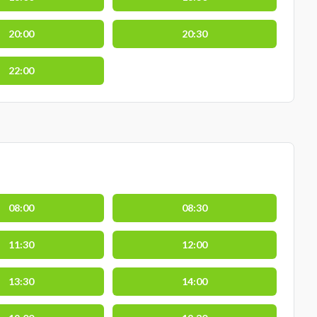
20:00
20:30
22:00
08:00
08:30
11:30
12:00
13:30
14:00