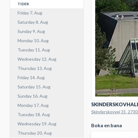
TIDER
Friday 7. Aug
Saturday 8. Aug
Sunday 9. Aug
Monday 10. Aug
Tuesday 11. Aug
Wednesday 12. Aug
Thursday 13. Aug
Friday 14. Aug
Saturday 15. Aug
Sunday 16. Aug
SKINDERSKOVHAL
Monday 17. Aug
Skinderskovvej 31, 2730
Tuesday 18. Aug
Wednesday 19. Aug
Boka en bana
Thursday 20. Aug