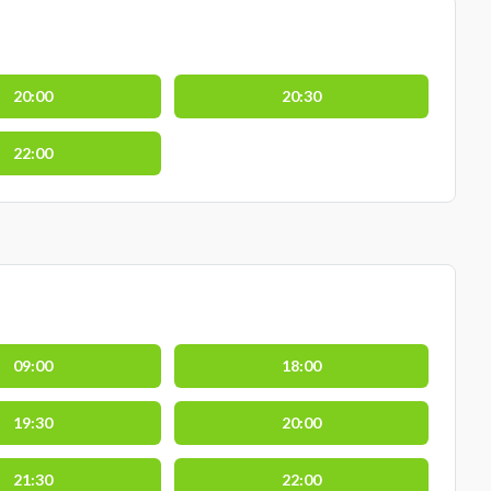
20:00
20:30
22:00
09:00
18:00
19:30
20:00
21:30
22:00