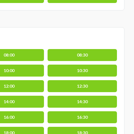
08:00
08:30
10:00
10:30
12:00
12:30
14:00
14:30
16:00
16:30
18:00
18:30