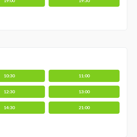
19:00
19:30
10:30
11:00
12:30
13:00
14:30
21:00