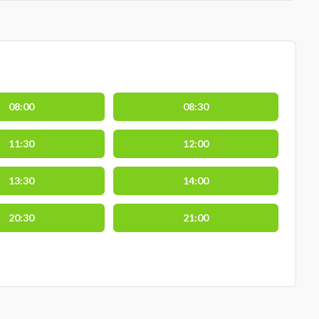
08:00
08:30
11:30
12:00
13:30
14:00
20:30
21:00