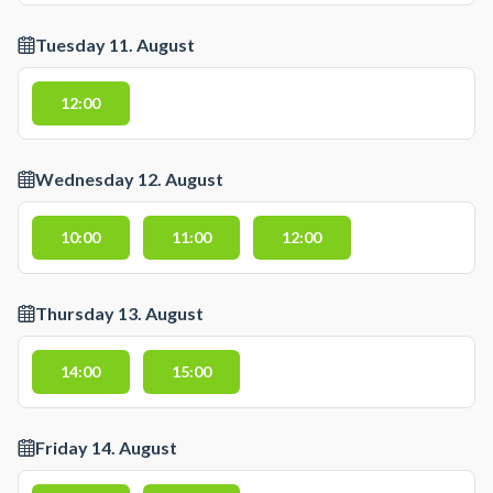
Tuesday 11. August
12:00
Wednesday 12. August
10:00
11:00
12:00
Thursday 13. August
14:00
15:00
Friday 14. August