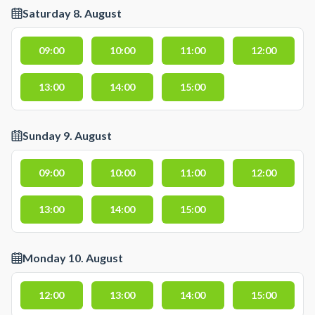
Saturday 8. August
09:00
10:00
11:00
12:00
13:00
14:00
15:00
Sunday 9. August
09:00
10:00
11:00
12:00
13:00
14:00
15:00
Monday 10. August
12:00
13:00
14:00
15:00