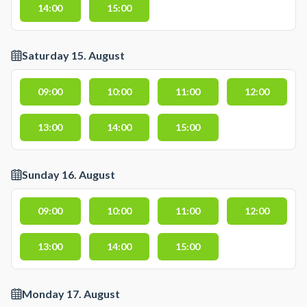
14:00
15:00
Saturday 15. August
09:00
10:00
11:00
12:00
13:00
14:00
15:00
Sunday 16. August
09:00
10:00
11:00
12:00
13:00
14:00
15:00
Monday 17. August