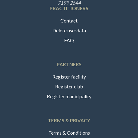
7199 2644
PRACTITIONERS
Contact
Delete userdata
FAQ
PARTNERS
Register facility
Register club
Register municipality
TERMS & PRIVACY
Terms & Conditions