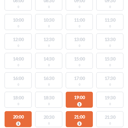
08:00
08:30
09:00
09:30
0
0
0
0
10:00
10:30
11:00
11:30
0
0
0
0
12:00
12:30
13:00
13:30
0
0
0
0
14:00
14:30
15:00
15:30
0
0
0
0
16:00
16:30
17:00
17:30
0
0
0
0
19:00
18:00
18:30
19:30
0
0
0
1
20:00
21:00
20:30
21:30
0
0
1
1