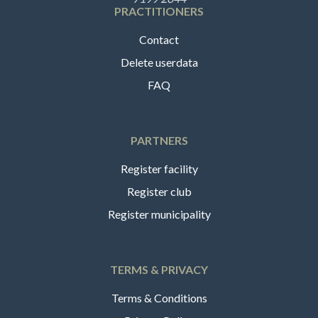
PRACTITIONERS
Contact
Delete userdata
FAQ
PARTNERS
Register facility
Register club
Register municipality
TERMS & PRIVACY
Terms & Conditions