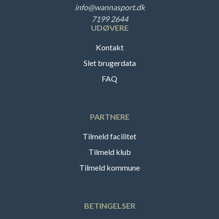
info@wannasport.dk
7199 2644
UDØVERE
Kontakt
Slet brugerdata
FAQ
PARTNERE
Tilmeld facilitet
Tilmeld klub
Tilmeld kommune
BETINGELSER