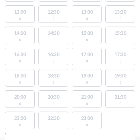
12:00
12:30
13:00
13:30
0
0
0
0
14:00
14:30
15:00
15:30
0
0
0
0
16:00
16:30
17:00
17:30
0
0
0
0
18:00
18:30
19:00
19:30
0
0
0
0
20:00
20:30
21:00
21:30
0
0
0
0
22:00
22:30
23:00
0
0
0
STEDER MED LEDIGE AKTIVITETER