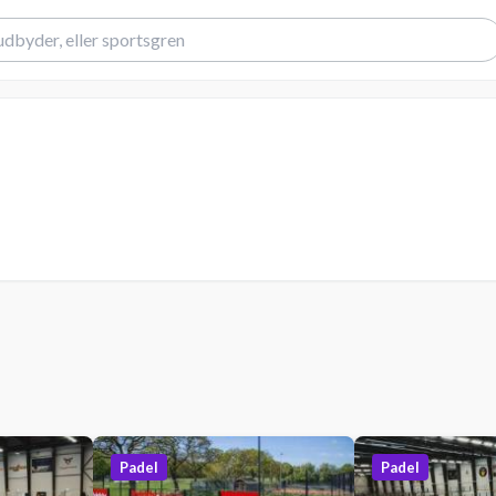
Padel
Padel