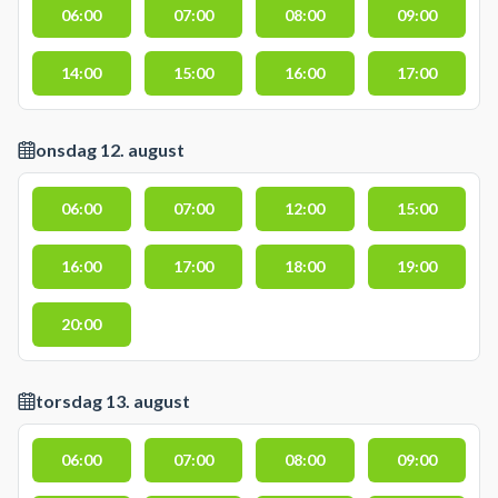
06:00
07:00
08:00
09:00
14:00
15:00
16:00
17:00
onsdag 12. august
06:00
07:00
12:00
15:00
16:00
17:00
18:00
19:00
20:00
torsdag 13. august
06:00
07:00
08:00
09:00