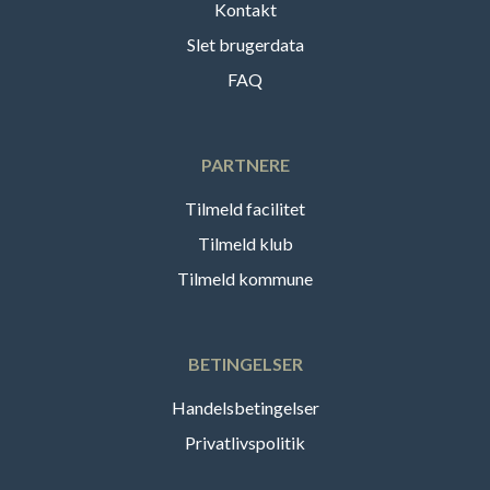
Kontakt
Slet brugerdata
FAQ
PARTNERE
Tilmeld facilitet
Tilmeld klub
Tilmeld kommune
BETINGELSER
Handelsbetingelser
Privatlivspolitik