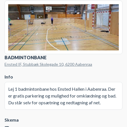
BADMINTONBANE
Ensted IF, Stubbæk Skolegade 10, 6200 Aabenraa
Info
Lej 1 badmintonbane hos Ensted Hallen i Aabenraa. Der
er gratis parkering og mulighed for omklædning og bad.
Du står selv for opsætning og nedtagning af net.
Skema