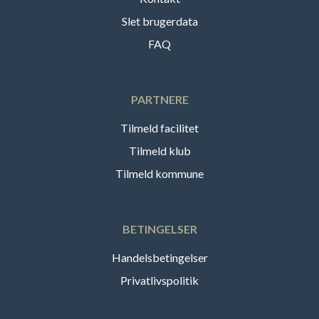
Slet brugerdata
FAQ
PARTNERE
Tilmeld facilitet
Tilmeld klub
Tilmeld kommune
BETINGELSER
Handelsbetingelser
Privatlivspolitik