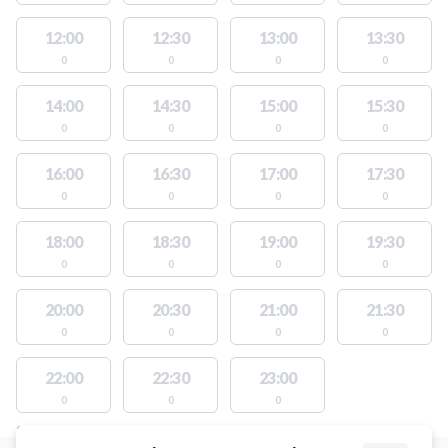
12:00
12:30
13:00
13:30
0
0
0
0
14:00
14:30
15:00
15:30
0
0
0
0
16:00
16:30
17:00
17:30
0
0
0
0
18:00
18:30
19:00
19:30
0
0
0
0
20:00
20:30
21:00
21:30
0
0
0
0
22:00
22:30
23:00
0
0
0
STEDER MED LEDIGE AKTIVITETER