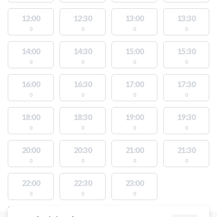
12:00
12:30
13:00
13:30
0
0
0
0
14:00
14:30
15:00
15:30
0
0
0
0
16:00
16:30
17:00
17:30
0
0
0
0
18:00
18:30
19:00
19:30
0
0
0
0
20:00
20:30
21:00
21:30
0
0
0
0
22:00
22:30
23:00
0
0
0
STEDER MED LEDIGE AKTIVITETER