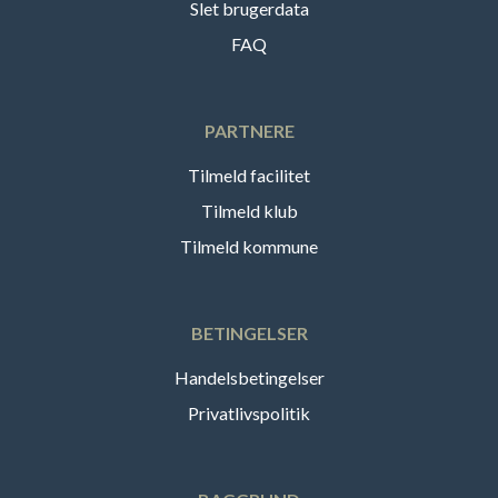
Slet brugerdata
FAQ
PARTNERE
Tilmeld facilitet
Tilmeld klub
Tilmeld kommune
BETINGELSER
Handelsbetingelser
Privatlivspolitik