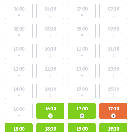
06:00
06:30
07:00
07:30
0
0
0
0
08:00
08:30
09:00
09:30
0
0
0
0
10:00
10:30
11:00
11:30
0
0
0
0
12:00
12:30
13:00
13:30
0
0
0
0
14:00
14:30
15:00
15:30
0
0
0
0
16:30
17:00
17:30
16:00
0
2
2
1
18:00
18:30
19:00
19:30