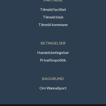
Tilmeld facilitet
Tilmeld klub
Tilmeld kommune
BETINGELSER
Handelsbetingelser
Privatlivspolitik
BAGGRUND
Om WannaSport