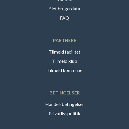
Slet brugerdata
FAQ
PARTNERE
Tilmeld facilitet
Tilmeld klub
Tilmeld kommune
BETINGELSER
Handelsbetingelser
Privatlivspolitik