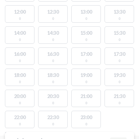
12:00
12:30
13:00
13:30
0
0
0
0
14:00
14:30
15:00
15:30
0
0
0
0
16:00
16:30
17:00
17:30
0
0
0
0
18:00
18:30
19:00
19:30
0
0
0
0
20:00
20:30
21:00
21:30
0
0
0
0
22:00
22:30
23:00
0
0
0
STEDER MED LEDIGE AKTIVITETER