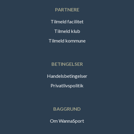
PARTNERE
Tilmeld facilitet
Tilmeld klub
Tilmeld kommune
BETINGELSER
Handelsbetingelser
Privatlivspolitik
BAGGRUND
Om WannaSport