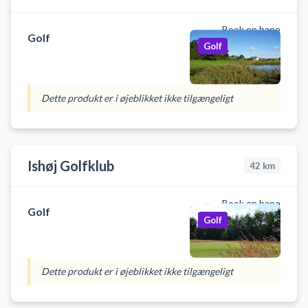
Book en bane
Golf
Golf
Dette produkt er i øjeblikket ikke tilgængeligt
Ishøj Golfklub
42
km
Book en bane
Golf
Golf
Dette produkt er i øjeblikket ikke tilgængeligt