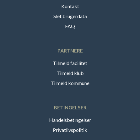
Kontakt
Slet brugerdata
FAQ
PARTNERE
Tilmeld facilitet
Tilmeld klub
Tilmeld kommune
BETINGELSER
Handelsbetingelser
Privatlivspolitik