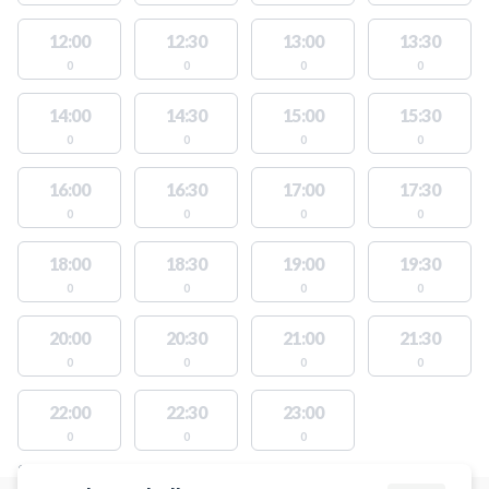
12:00
12:30
13:00
13:30
0
0
0
0
14:00
14:30
15:00
15:30
0
0
0
0
16:00
16:30
17:00
17:30
0
0
0
0
18:00
18:30
19:00
19:30
0
0
0
0
20:00
20:30
21:00
21:30
0
0
0
0
22:00
22:30
23:00
0
0
0
STEDER MED LEDIGE AKTIVITETER