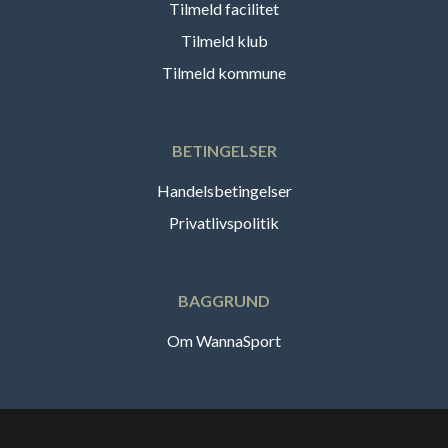
Tilmeld facilitet
Tilmeld klub
Tilmeld kommune
BETINGELSER
Handelsbetingelser
Privatlivspolitik
BAGGRUND
Om WannaSport
Dansk