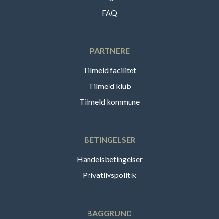
FAQ
PARTNERE
Tilmeld facilitet
Tilmeld klub
Tilmeld kommune
BETINGELSER
Handelsbetingelser
Privatlivspolitik
BAGGRUND