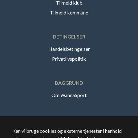
Tilmeld klub
Tilmeld kommune
BETINGELSER
Handelsbetingelser
Privatlivspolitik
BAGGRUND
Om WannaSport
Dansk
Kan vi bruge cookies og eksterne tjenester i henhold