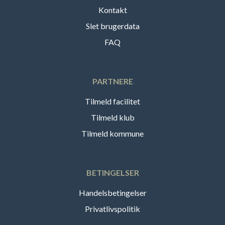
Kontakt
Slet brugerdata
FAQ
PARTNERE
Tilmeld facilitet
Tilmeld klub
Tilmeld kommune
BETINGELSER
Handelsbetingelser
Privatlivspolitik