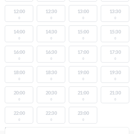
12:00
12:30
13:00
13:30
0
0
0
0
14:00
14:30
15:00
15:30
0
0
0
0
16:00
16:30
17:00
17:30
0
0
0
0
18:00
18:30
19:00
19:30
0
0
0
0
20:00
20:30
21:00
21:30
0
0
0
0
22:00
22:30
23:00
0
0
0
STEDER MED LEDIGE AKTIVITETER