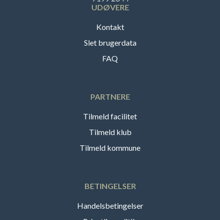
UDØVERE
Kontakt
Slet brugerdata
FAQ
PARTNERE
Tilmeld facilitet
Tilmeld klub
Tilmeld kommune
BETINGELSER
Handelsbetingelser