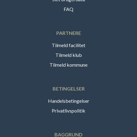
FAQ
PARTNERE
Tilmeld facilitet
Tilmeld klub
Tilmeld kommune
BETINGELSER
Handelsbetingelser
Privatlivspolitik
BAGGRUND