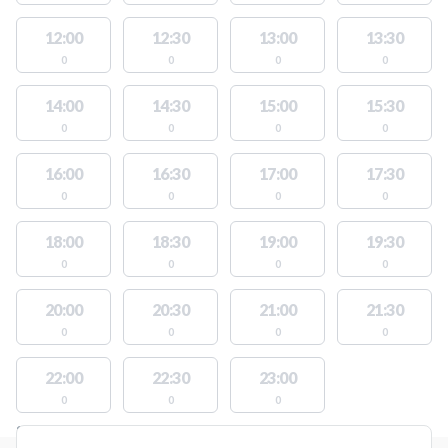
12:00
12:30
13:00
13:30
0
0
0
0
14:00
14:30
15:00
15:30
0
0
0
0
16:00
16:30
17:00
17:30
0
0
0
0
18:00
18:30
19:00
19:30
0
0
0
0
20:00
20:30
21:00
21:30
0
0
0
0
22:00
22:30
23:00
0
0
0
STEDER MED LEDIGE AKTIVITETER