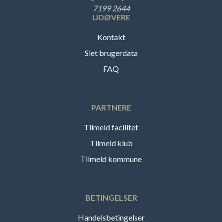
7199 2644
UDØVERE
Kontakt
Slet brugerdata
FAQ
PARTNERE
Tilmeld facilitet
Tilmeld klub
Tilmeld kommune
BETINGELSER
Handelsbetingelser