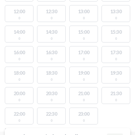
12:00
12:30
13:00
13:30
0
0
0
0
14:00
14:30
15:00
15:30
0
0
0
0
16:00
16:30
17:00
17:30
0
0
0
0
18:00
18:30
19:00
19:30
0
0
0
0
20:00
20:30
21:00
21:30
0
0
0
0
22:00
22:30
23:00
0
0
0
STEDER MED LEDIGE AKTIVITETER