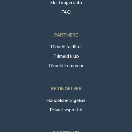
Slet brugerdata
FAQ
PARTNERE
Tilmeld facilitet
Tilmeld klub
Tilmeld kommune
BETINGELSER
Handelsbetingelser
Privatlivspolitik