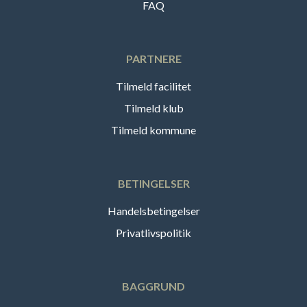
FAQ
PARTNERE
Tilmeld facilitet
Tilmeld klub
Tilmeld kommune
BETINGELSER
Handelsbetingelser
Privatlivspolitik
BAGGRUND