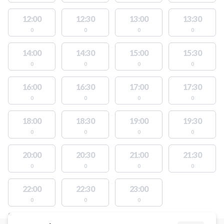
12:00
12:30
13:00
13:30
0
0
0
0
14:00
14:30
15:00
15:30
0
0
0
0
16:00
16:30
17:00
17:30
0
0
0
0
18:00
18:30
19:00
19:30
0
0
0
0
20:00
20:30
21:00
21:30
0
0
0
0
22:00
22:30
23:00
0
0
0
STEDER MED LEDIGE AKTIVITETER