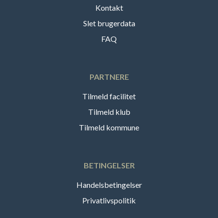
Kontakt
Slet brugerdata
FAQ
PARTNERE
Tilmeld facilitet
Tilmeld klub
Tilmeld kommune
BETINGELSER
Handelsbetingelser
Privatlivspolitik