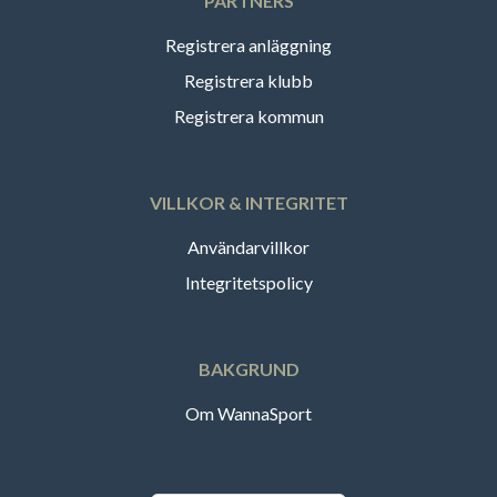
PARTNERS
Registrera anläggning
Registrera klubb
Registrera kommun
VILLKOR & INTEGRITET
Användarvillkor
Integritetspolicy
BAKGRUND
Om WannaSport