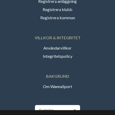
Registrera anläggning
Registrera klubb
Registrera kommun
VILLKOR & INTEGRITET
Användarvillkor
Integritetspolicy
BAKGRUND
Om WannaSport
Svenska