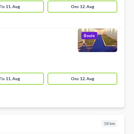
Tis 11. Aug
Ons 12. Aug
Boule
Tis 11. Aug
Ons 12. Aug
18
km