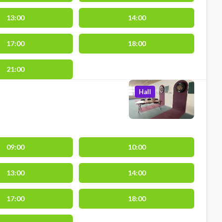
13:00
14:00
17:00
18:00
21:00
Hall
09:00
10:00
13:00
14:00
17:00
18:00