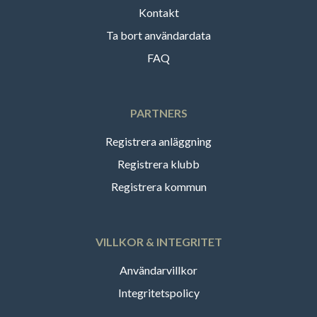
Kontakt
Ta bort användardata
FAQ
PARTNERS
Registrera anläggning
Registrera klubb
Registrera kommun
VILLKOR & INTEGRITET
Användarvillkor
Integritetspolicy